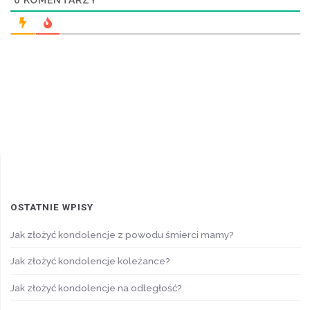
OSTATNIE WPISY
Jak złożyć kondolencje z powodu śmierci mamy?
Jak złożyć kondolencje koleżance?
Jak złożyć kondolencje na odległość?