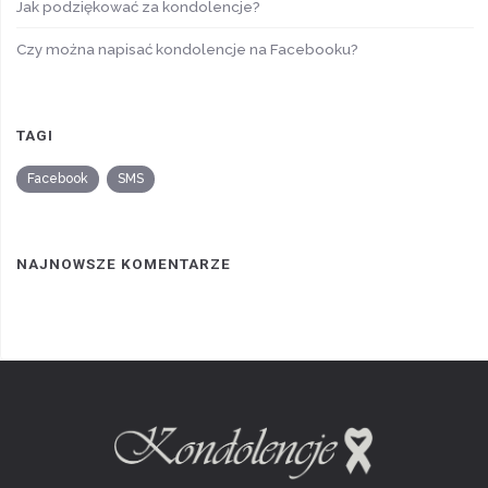
Jak podziękować za kondolencje?
Czy można napisać kondolencje na Facebooku?
TAGI
Facebook
SMS
NAJNOWSZE KOMENTARZE