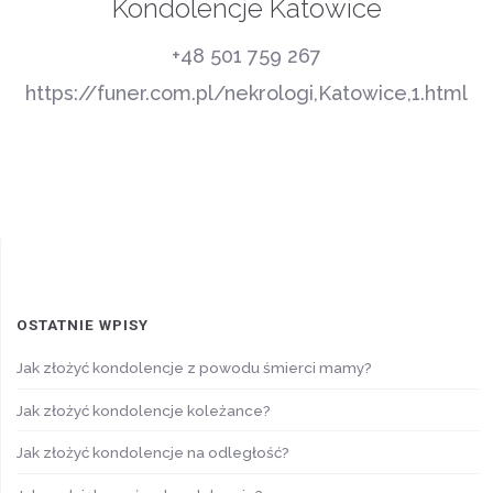
Kondolencje Katowice
+48 501 759 267
https://funer.com.pl/nekrologi,Katowice,1.html
OSTATNIE WPISY
Jak złożyć kondolencje z powodu śmierci mamy?
Jak złożyć kondolencje koleżance?
Jak złożyć kondolencje na odległość?