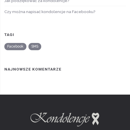
Jak podziękować za kondolencje?
Czy można napisać kondolencje na Facebooku?
TAGI
Facebook
SMS
NAJNOWSZE KOMENTARZE